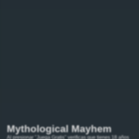
Mythological Mayhem
Al presionar "Juega Gratis" verificas que tienes 18 años