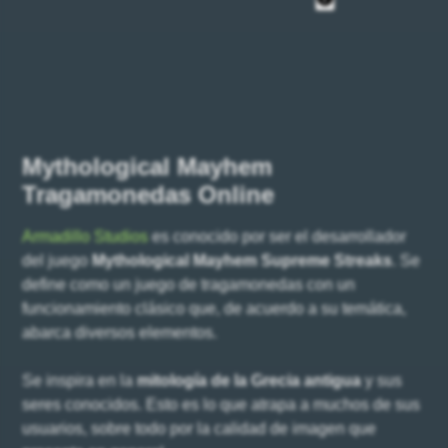
Mythological Mayhem
Tragamonedas Online
Armadillo Studios
es conocido por ser el desarrollador
del juego
Mythological Mayhem Supreme Streaks
. Se
define como un juego de tragamonedas con un
funcionamiento clásico que, de acuerdo a su temática,
abarca diversos elementos.
Se inspira en la
mitología de la Grecia antigua
y sus
seres conocidos. Esto es lo que atrapa a muchos de sus
usuarios, sobre todo por la calidad de imagen que