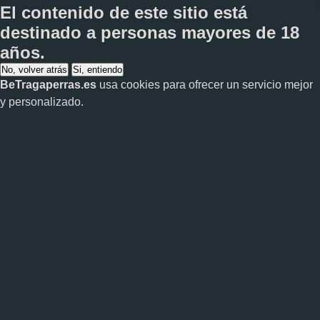
El contenido de este sitio está
destinado a personas
mayores de 18
años
.
No, volver atrás
Si, entiendo
BeTragaperras.es
usa cookies para ofrecer un servicio mejor
y personalizado.