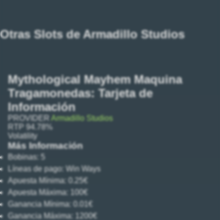
Otras Slots de Armadillo Studios
Mythological Mayhem Maquina
Tragamonedas: Tarjeta de
Información
PROVIDER
Armadillo Studios
RTP
94.78%
Volatility
Más Información
Bobinas:
5
Líneas de pago:
Win Ways
Apuesta Mínima:
0.25€
Apuesta Máxima:
100€
Ganancia Mínima:
0.01€
Ganancia Máxima:
1200€