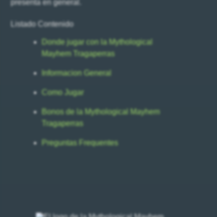
presenta en general.
Listado Contenido
Donde jugar con la Mythological
Mayhem Tragaperras
Informacion General
Como Jugar
Bonos de la Mythological Mayhem
Tragaperras
Preguntas Frequentes