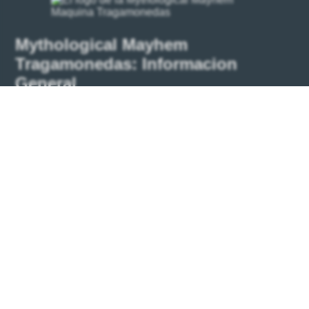
Mythological Mayhem
Tragamonedas: Informacion
General
La antigua Grecia nunca había sido tan llamativa dentro
de un
juego de tragamonedas
como lo es con este.
Sumergirse en el mundo de los dioses es muy práctico,
sobre todo con el uso de
6 carretes y 4 filas.
El
RTP de Mythological Mayhem se ubica en 94,8%,
un poco por debajo del porcentaje estándar de las
tragamonedas tradicionales. Además, se encuentra una
volatilidad alta, por lo que puede ser complejo que se
generen muchas ganancias con rapidez.