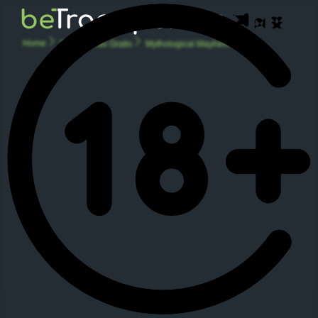
Home
Tragaperras Gratis
Mythological Mayhem