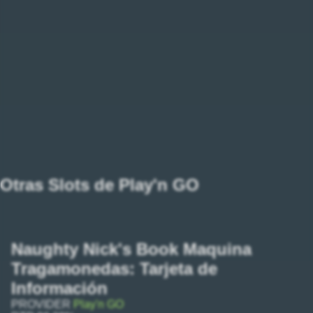
Otras Slots de Play'n GO
Naughty Nick's Book Maquina
Tragamonedas: Tarjeta de
Información
PROVIDER
Play'n GO