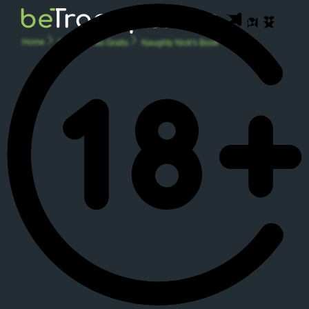
Home
Tragaperras Gratis
Naughty Nick's Book