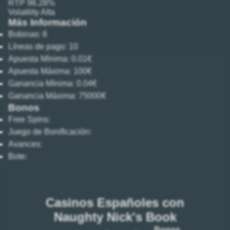
RTP
96.28%
Volatility
Alta
Más Información
Bobinas:
6
Líneas de pago:
10
Apuesta Mínima:
0.01€
Apuesta Máxima:
100€
Ganancia Mínima:
0.04€
Ganancia Máxima:
75000€
Bonos
Free Spins:
Juego de Bonificación:
Avances:
Bote:
Casinos Españoles con
Naughty Nick's Book
Bonos