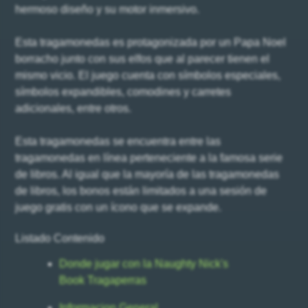
hermoso diseño y su motor inmersivo.
Esta tragamonedas es protagonizada por un Papa Noel
borracho junto con sus elfos que al parecer tienen el
mismo vicio. El juego cuenta con símbolos especiales,
símbolos expandibles, comodines y carretes
adicionales, entre otros.
Esta tragamonedas se encuentra entre las
tragamonedas en línea perteneciente a la famosa serie
de libros. Al igual que la mayoría de las tragamonedas
de libros, los bonos están limitados a una sesión de
juego gratis con un ícono que se expande.
Listado Contenido
Donde jugar con la Naughty Nick's
Book Tragaperras
Informacion General