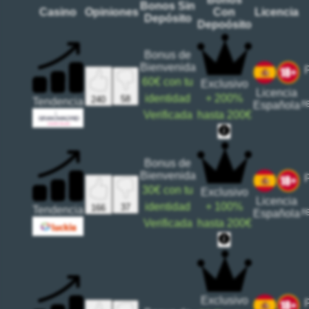
Bonos Sin
Casino
Opiniones
Con
Licencia
Depósito
Depoósito
Bonus de
Bienvenida
60€
con tu
Exclusivo
Licencia
+
200%
identidad
58
240
Tendencia
r
Española
hasta
200€
Verificada
Bonus de
Bienvenida
30€
con tu
Exclusivo
Licencia
+
100%
identidad
37
166
Tendencia
r
Española
hasta
200€
Verificada
Exclusivo