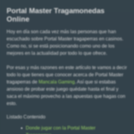
Portal Master Tragamonedas
Online
Hoy en día son cada vez más las personas que han
escuchado sobre Portal Master tragaperras en casinos.
Como no, si se está posicionando como uno de los
mejores en la actualidad por todo lo que ofrece.
Por esas y más razones en este artículo te vamos a decir
todo lo que tienes que conocer acerca de Portal Master
tragaperras de
Mancala Gaming
. Así que si estabas
ansioso de probar este juego quédate hasta el final y
saca el máximo provecho a las apuestas que hagas con
esto.
Listado Contenido
Donde jugar con la Portal Master