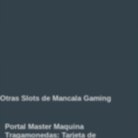
Otras Slots de Mancala Gaming
Portal Master Maquina
Tragamonedas: Tarjeta de