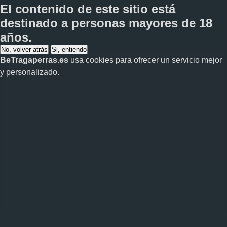
El contenido de este sitio está
destinado a personas
mayores de 18
años
.
No, volver atrás
Si, entiendo
BeTragaperras.es
usa cookies para ofrecer un servicio mejor
y personalizado.