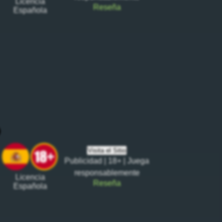
Licencia
Reseña
Española
Visita el Sitio
Publicidad | 18+ | Juega
responsablemente
Licencia
Reseña
Española