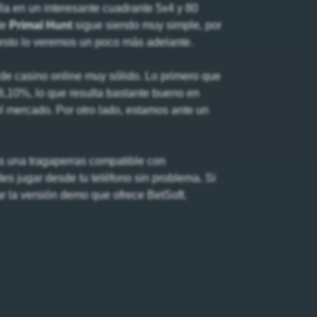
la en un interesante cuadrante 5x4 y 80
de
Primal Hunt
sigue siendo muy simple, por
 esto lo veremos un poco más adelante.
de casino online muy sólido. Lo primero que
,10%, lo que resulta bastante bueno en
 mercado. Por otro lado, estamos ante un
s una tragaperras compatible con
des jugar desde tu teléfono sin problema. Si
r la versión demo que ofrece BetSoft.