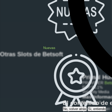
Nuevas
Otras Slots de Betsoft
Primal Hu
PROVIDER
Bets
RTP
96.1%
Volatility
Media
Más Informa
El contenido de 
Bobinas:
5
Líneas de pago:
No, volver atrás
Si, entiendo