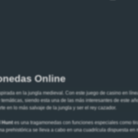
onedas Online
pirada en la jungla medieval. Con este juego de casino en línea
 temáticas, siendo esta una de las más interesantes de este añ
te en lo más salvaje de la jungla y ser el rey cazador.
l Hunt
es una tragamonedas con funciones especiales como tira
ma prehistórica se lleva a cabo en una cuadrícula dispuesta en