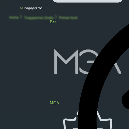
Home
Tragaperras Gratis
Primal Hunt
Bar
C
MGA
V