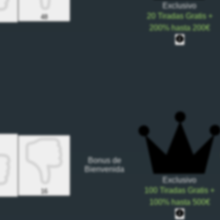
Exclusivo
20
Tiradas Gratis
+
48
200%
hasta
200€
Bonus de
Bienvenida
Exclusivo
100
Tiradas Gratis
+
16
100%
hasta
500€