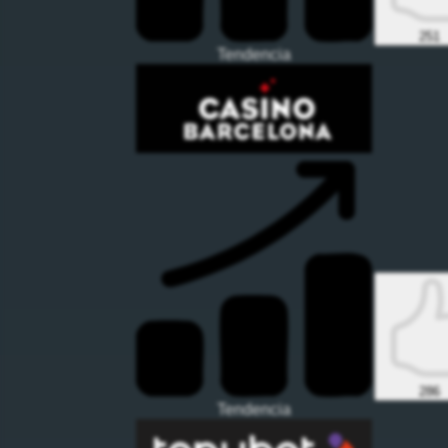
251
Tendencia
286
Tendencia