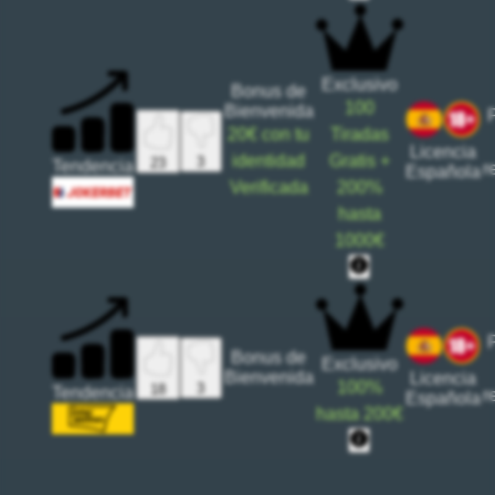
Exclusivo
Bonus de
100
Bienvenida
Tiradas
20€
con tu
Licencia
Gratis
+
identidad
3
23
Tendencia
r
Española
200%
Verificada
hasta
1000€
Bonus de
Exclusivo
Bienvenida
Licencia
100%
3
18
Tendencia
r
Española
hasta
200€