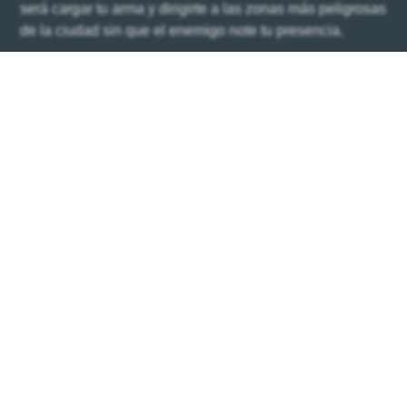
será cargar tu arma y dirigirte a las zonas más peligrosas
de la ciudad sin que el enemigo note tu presencia.
De tu trabajo en equipo con Red Mantis dependerá el
futuro de los ciudadanos. Como si se tratase de una
historieta de Marvel, esta tragaperras te sorprenderá con
su
alto nivel de acción
. Aquí la actividad del juego se
concentra sobre las hojas de una historieta que cuenta
la vida y hazañas de la agente secreta.
Tendrás que acceder al X-Lab como un infiltrado para
ayudar a Red Mantis a
destruir los inventos malévolos
de los villanos más famosos. De caer en las manos
equivocadas, estos proyectos podrían acabar con el
mundo. ¡Por suerte esta agente te tiene a ti para
impedirlo! es un alivio.