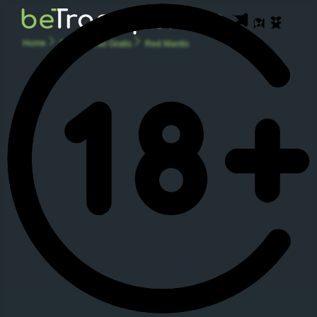
Home
Tragaperras Gratis
Red Mantis