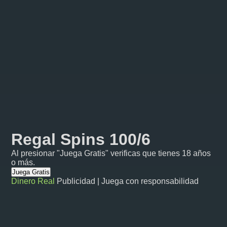
Regal Spins 100/6
Al presionar "Juega Gratis" verificas que tienes 18 años
o más.
Juega Gratis
Dinero Real
Publicidad | Juega con responsabilidad