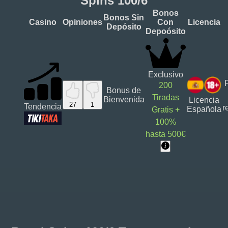
Spins 100/6
Bonos
Bonos Sin
Casino
Opiniones
Con
Licencia
Depósito
Depoósito
Exclusivo
200
Bonus de
Tiradas
Bienvenida
Licencia
1
27
Tendencia
r
Española
Gratis
+
100%
hasta
500€