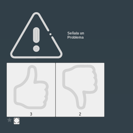
Señala un
Problema
3
2