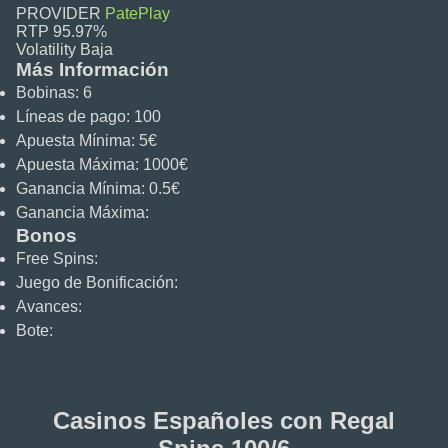
PROVIDER
PatePlay
RTP
95.97%
Volatility
Baja
Más Información
Bobinas:
6
Líneas de pago:
100
Apuesta Mínima:
5€
Apuesta Máxima:
1000€
Ganancia Mínima:
0.5€
Ganancia Máxima:
Bonos
Free Spins:
Juego de Bonificación:
Avances:
Bote:
Casinos Españoles con Regal