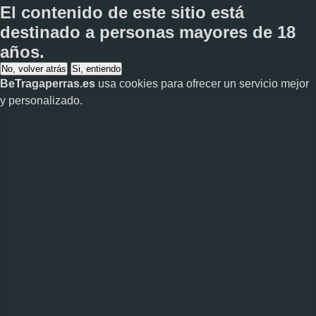
El contenido de este sitio está
destinado a personas
mayores de 18
años
.
No, volver atrás
Si, entiendo
BeTragaperras.es
usa cookies para ofrecer un servicio mejor
y personalizado.