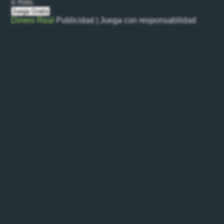
o más.
Juega Gratis
Dinero Real
Publicidad | Juega con responsabilidad