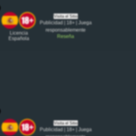
Visita el Sitio
Publicidad | 18+ | Juega
responsablemente
Licencia
Reseña
Española
Visita el Sitio
Publicidad | 18+ | Juega