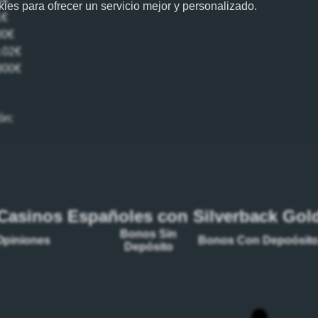
24
ies para ofrecer un servicio mejor y personalizado.
1€
00€
.02€
800€
ón:
Casinos Españoles con Silverback Gol
Bonos Sin
Opiniones
Bonos Con Depoósit
Depósito