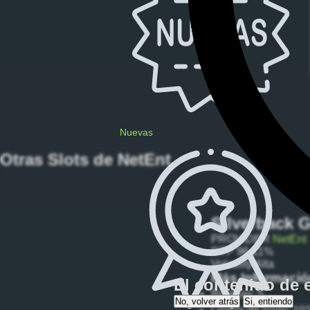
Nuevas
Otras Slots de NetEnt
Silverback 
PROVIDER
NetEnt
RTP
96.11%
Volatility
Alta
Más Informació
El contenido de 
Bobinas:
5
No, volver atrás
Si, entiendo