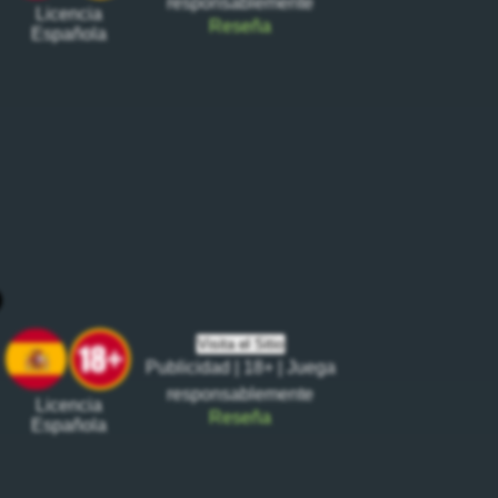
responsablemente
Licencia
Reseña
Española
Visita el Sitio
Publicidad | 18+ | Juega
responsablemente
Licencia
Reseña
Española