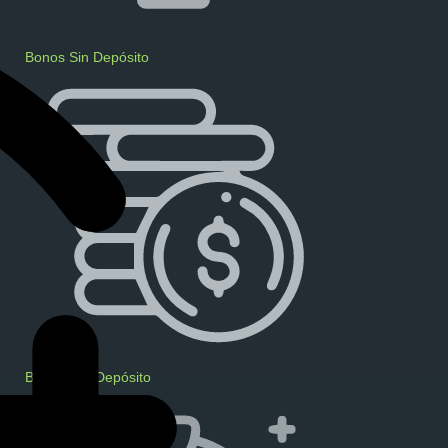
Bonos Sin Depósito
Bonos Por Depósito