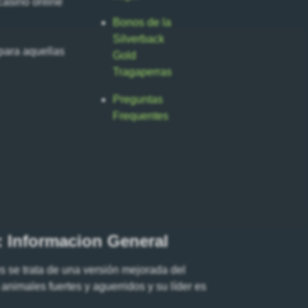
casino online
Bonos de la
Silverback
para aquellas
Gold
Tragaperras
Preguntas
Frequentes
 Informacion General
es se trata de una versión mejorada del
animales fuertes y aguerridos y su líder es