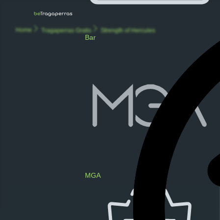
Home
Tragaperras Gratis
Strength of Hercules
Bar
C
MGA
V