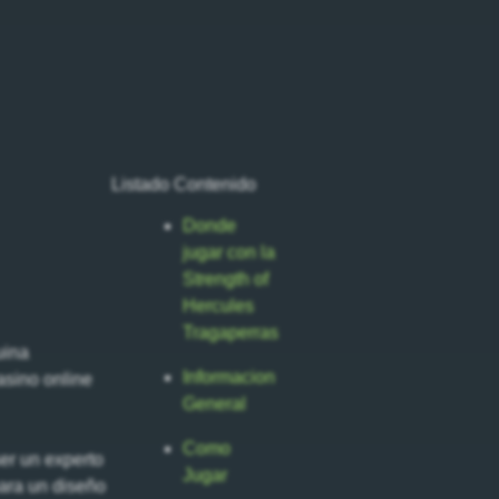
Listado Contenido
Donde
jugar con la
Strength of
Hercules
Tragaperras
uina
Informacion
asino online
General
Como
er un experto
Jugar
para un diseño