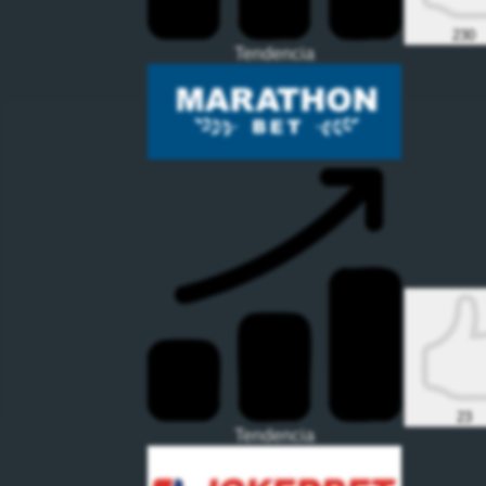
230
Tendencia
23
Tendencia