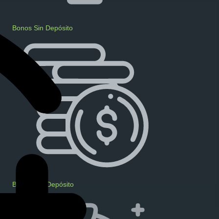
Bonos Sin Depósito
Bonos Por Depósito