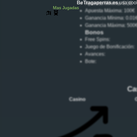
BeTragaperras.es
usa cook
Apuesta Mínima:
0.1€
Mas Jugadas
Apuesta Máxima:
100€
Ganancia Mínima:
0.01
Ganancia Máxima:
500
Bonos
Free Spins:
Juego de Bonificación:
Avances:
Bote:
Ca
Casino