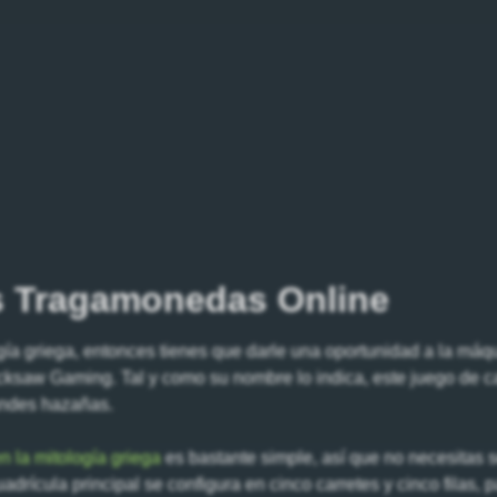
es Tragamonedas Online
ogía griega, entonces tienes que darle una oportunidad a la máq
ksaw Gaming. Tal y como su nombre lo indica, este juego de c
randes hazañas.
n la mitología griega
es bastante simple, así que no necesitas s
drícula principal se configura en cinco carretes y cinco filas, 