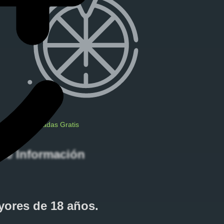
Bonos Tiradas Gratis
 de Información
ores de 18 años
.