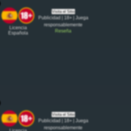
Visita el Sitio
Publicidad | 18+ | Juega
responsablemente
Licencia
Reseña
Española
Visita el Sitio
Publicidad | 18+ | Juega
responsablemente
Licencia