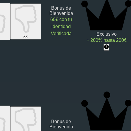
Bonus de
Bienvenida
60€
con tu
identidad
Verificada
Exclusivo
58
+
200%
hasta
200€
Bonus de
Bienvenida