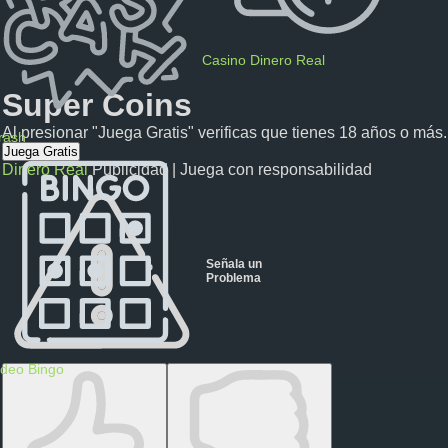
Casino Dinero Real
Super Coins
Al presionar "Juega Gratis" verificas que tienes 18 años o más.
rash
Juega Gratis
Dinero Real
Publicidad | Juega con responsabilidad
Señala un
Problema
ideo Bingo