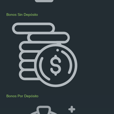
Bonos Sin Depósito
Bonos Por Depósito