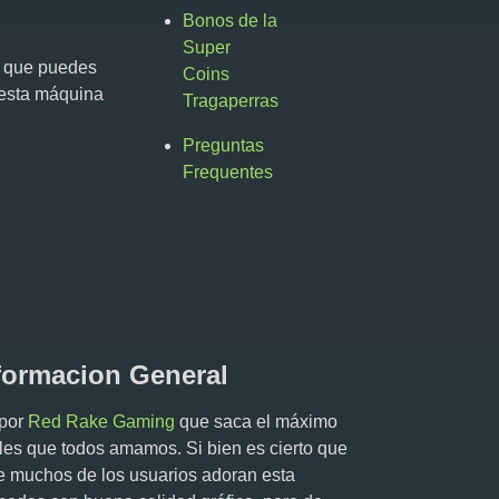
Bonos de la
Super
as que puedes
Coins
e esta máquina
Tragaperras
Preguntas
Frequentes
formacion General
 por
Red Rake Gaming
que saca el máximo
ales que todos amamos. Si bien es cierto que
que muchos de los usuarios adoran esta