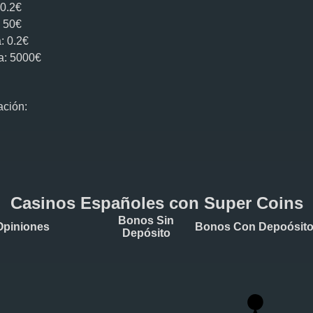
0.2€
50€
:
0.2€
a:
5000€
ación:
Casinos Españoles con Super Coins
Bonos Sin
Opiniones
Bonos Con Depoósit
Depósito