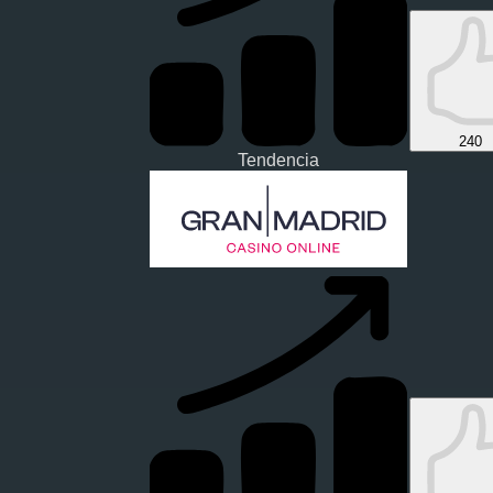
240
Tendencia