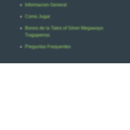
Informacion General
Como Jugar
Bonos de la Tales of Silver Megaways
Tragaperras
Preguntas Frequentes
Tales of Silver Megaways
Tragamonedas: Informacion
General