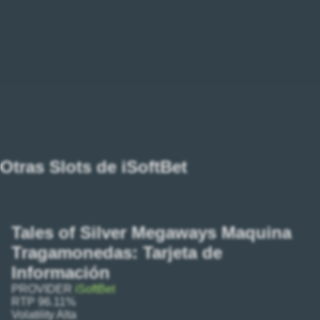
Otras Slots de iSoftBet
Tales of Silver Megaways Maquina
Tragamonedas: Tarjeta de
Información
PROVIDER
iSoftBet
RTP
96.11%
Volatility
Alta