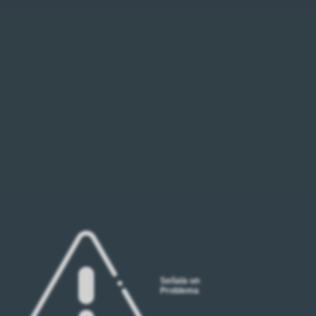
Señala un
Problema