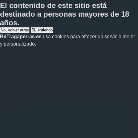
El contenido de este sitio está
destinado a personas
mayores de 18
años
.
No, volver atrás
Si, entiendo
BeTragaperras.es
usa cookies para ofrecer un servicio mejor
y personalizado.