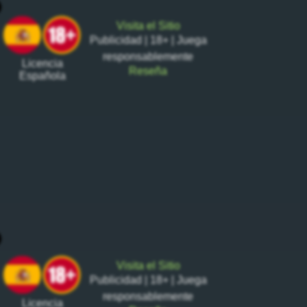
Visita el Sitio
Publicidad | 18+ | Juega
responsablemente
Licencia
Reseña
Española
Visita el Sitio
Publicidad | 18+ | Juega
responsablemente
Licencia