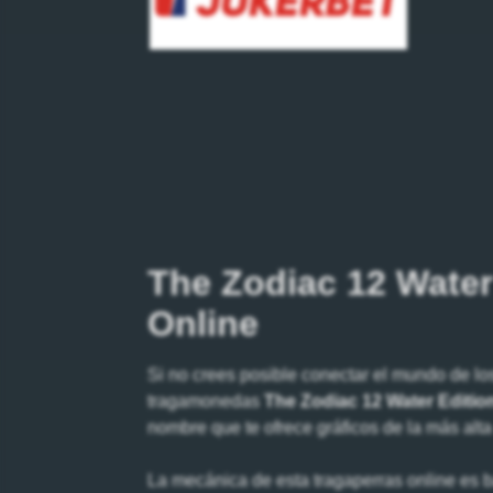
The Zodiac 12 Wate
Online
Si no crees posible conectar el mundo de l
tragamonedas
The Zodiac 12 Water Editio
nombre que te ofrece gráficos de la más alt
La mecánica de esta tragaperras online es b