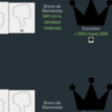
Bonus de
Bienvenida
60€
con tu
identidad
Verificada
Exclusivo
58
+
200%
hasta
200€
Bonus de
Bienvenida