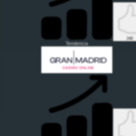
240
Tendencia