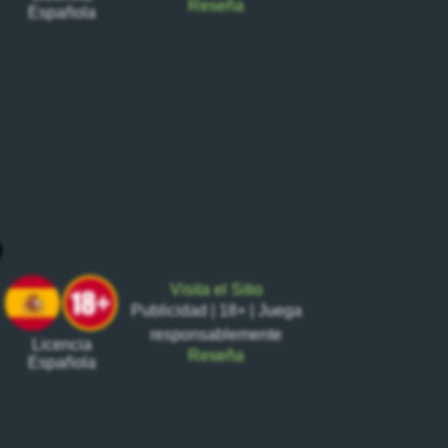
Reseña
Española
Visita el Sitio
Publicidad | 18+ | Juega
responsablemente
Licencia
Reseña
Española