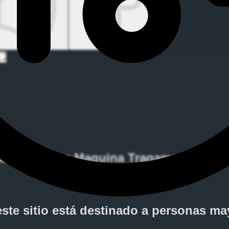
3
0
 Edition Dice Maquina Tragamonedas: Ta
este sitio está destinado a personas
may