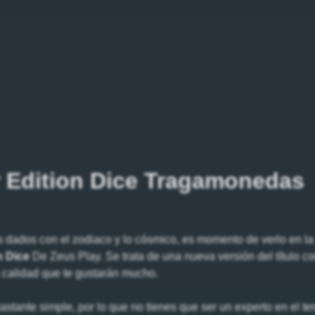
r Edition Dice Tragamonedas
os dados con el zodiaco y lo cósmico, es momento de verlo en l
n Dice
De Zeus Play. Se trata de una nueva versión del título c
a calidad que te gustarán mucho.
astante simple, por lo que no tienes que ser un experto en el t