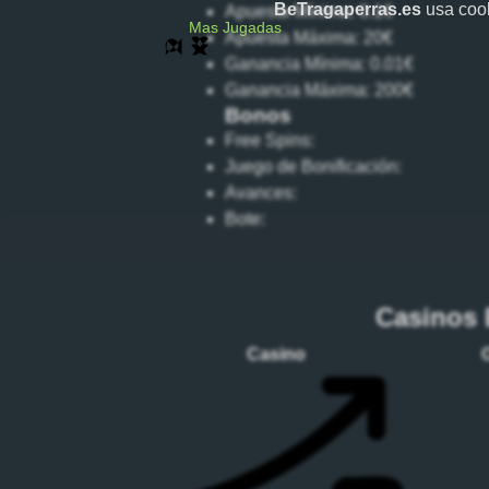
BeTragaperras.es
usa cook
Apuesta Mínima:
0.1€
Mas Jugadas
Apuesta Máxima:
20€
Ganancia Mínima:
0.01€
Ganancia Máxima:
200€
Bonos
Free Spins:
Juego de Bonificación:
Avances:
Bote:
Casinos 
Casino