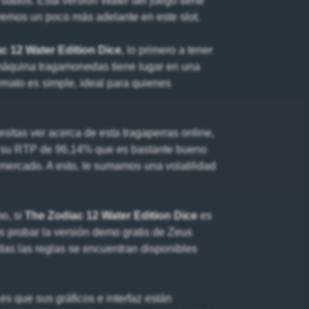
dados. Esta versión Water del juego tiene
remos un poco más adelante en este slot.
c 12 Water Edition Dice
, lo primero a tener
 máquina tragamonedas tiene lugar en una
ormato es simple, ideal para quienes
sitas ver acerca de esta tragaperras online,
n su RTP de 96,14% que es bastante bueno
 mercado. A esto, le sumamos una volatilidad
mo, si
The Zodiac 12 Water Edition Dice
es
 probar la versión demo gratis de Zeus
das las reglas se encuentran disponibles
es que sus gráficos e interfaz están