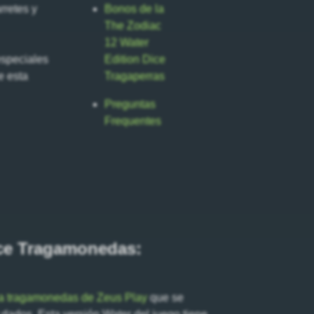
rretes y
Bonos de la
The Zodiac
12 Water
especiales
Edition Dice
e esta
Tragaperras
Preguntas
Frequentes
ice Tragamonedas:
a tragamonedas de Zeus Play
que se