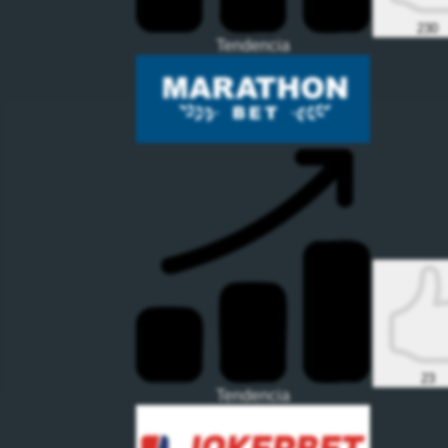
230
Tendencia
23
Tendencia