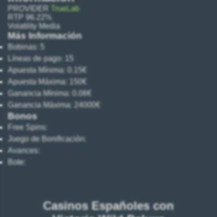
PROVIDER
TrueLab
RTP
96.22%
Volatility
Media
Más Información
Bobinas:
5
Líneas de pago:
15
Apuesta Mínima:
0.15€
Apuesta Máxima:
150€
Ganancia Mínima:
0.06€
Ganancia Máxima:
24000€
Bonos
Free Spins:
Juego de Bonificación:
Avances:
Bote:
Casinos Españoles con