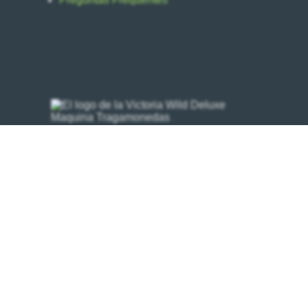
Victoria Wild Deluxe
Tragamonedas: Informacion
General
No esperes ni un minuto más para embarcarte en un
entretenido viaje por todo el desierto en el
Victoria Wild
Deluxe.
Este recorrido, se encuentra lleno de increíbles
funciones y consigue todos los tesoros escondidos en
recónditas civilizaciones abandonadas de hasta 25.000
veces el valor de la apuesta.