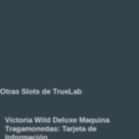
Otras Slots de TrueLab
Victoria Wild Deluxe Maquina
Tragamonedas: Tarjeta de
Información