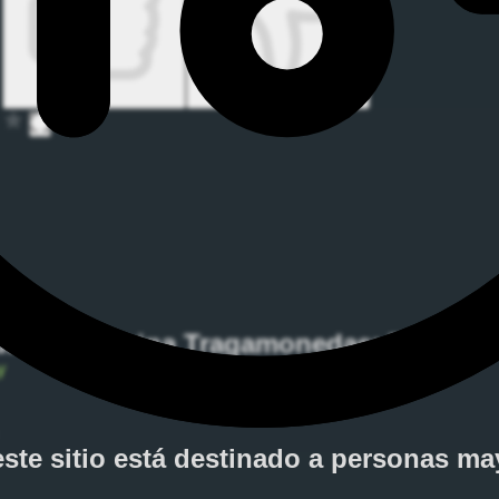
2
0
dillac Maquina Tragamonedas: Tarjeta d
y
este sitio está destinado a personas
may