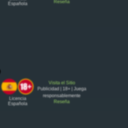
Reseña
Española
Visita el Sitio
Publicidad | 18+ | Juega
responsablemente
Licencia
Reseña
Española