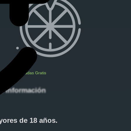
Bonos Tiradas Gratis
e Información
ores de 18 años
.