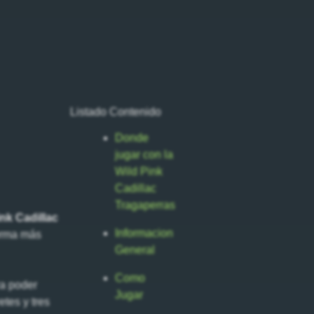
Listado Contenido
Donde
jugar con la
Wild Pink
Cadillac
Tragaperras
ink Cadillac
Informacion
forma más
General
Como
ra poder
Jugar
etes y tres