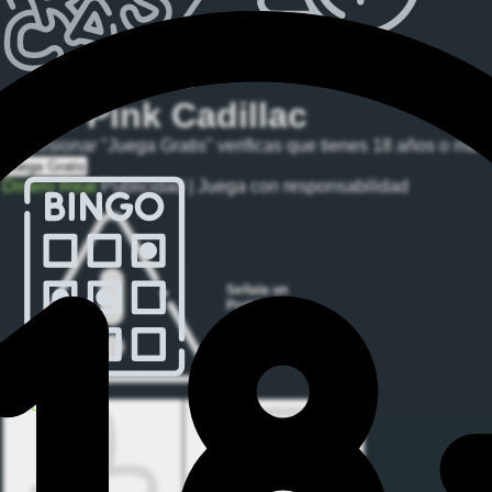
Casino Dinero Real
Wild Pink Cadillac
Al presionar "Juega Gratis" verificas que tienes 18 años o más.
rash
Juega Gratis
Dinero Real
Publicidad | Juega con responsabilidad
Señala un
Problema
ideo Bingo