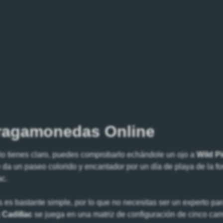
Tragamonedas Online
o lo tienes claro, puedes comprobarlo echándole un ojo a
Wild P
e da un paseo colorido y encantador por un día de playa de la 
ac.
s bastante simple, por lo que no necesitas ser un experto pa
 Cadillac
se juega en una matriz de configuración de cinco carr