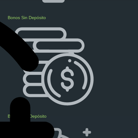
Bonos Sin Depósito
Bonos Por Depósito