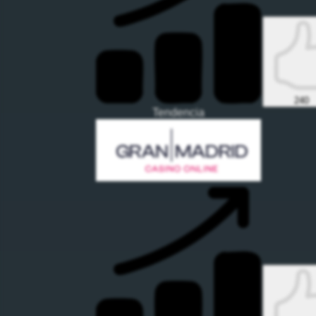
240
Tendencia