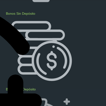
Bonos Sin Depósito
Bonos Por Depósito