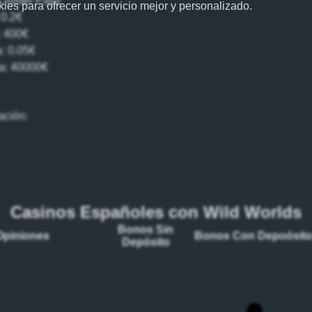
Cluster Pays
ies para ofrecer un servicio mejor y personalizado.
0.2€
:
400€
:
0.05€
a:
40000€
ación:
Casinos Españoles con Wild Worlds
Bonos Sin
Opiniones
Bonos Con Depoósit
Depósito