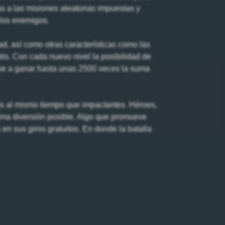
s a las misiones aleatorias impuestas y
 los enemigos.
dad, así como otras características como las
tis. Con cada nuevo nivel la posibilidad de
se a ganar hasta unas 2500 veces la suma
os al mismo tiempo que impactantes. Héroes,
xima diversión posible. Algo que promueve
en sus giros gratuitos. En donde la batalla