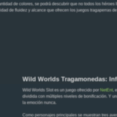
antidad de colores, se podrá descubrir que no todos los héroes 
dad de fluidez y alcance que ofrecen los juegos tragaperras d
Wild Worlds Tragamonedas: In
Wild Worlds Slot es un juego ofrecido por
NetEnt
, 
dividida con múltiples niveles de bonificación. Y u
la emoción nunca.
Como personajes principales se muestran tres ave