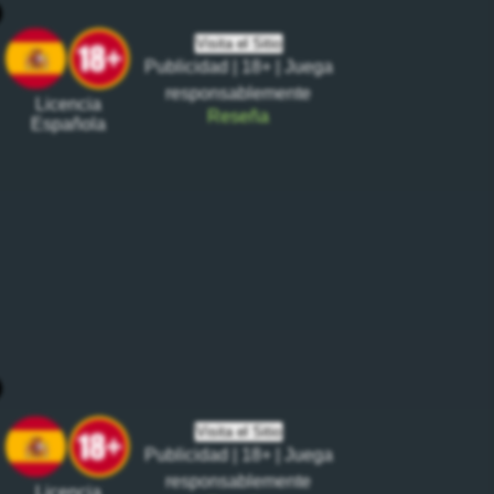
Visita el Sitio
Publicidad | 18+ | Juega
responsablemente
Licencia
Reseña
Española
Visita el Sitio
Publicidad | 18+ | Juega
responsablemente
Licencia