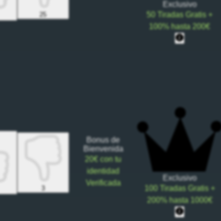
Exclusivo
50
Tiradas Gratis
+
25
100%
hasta
200€
Bonus de
Bienvenida
20€
con tu
identidad
Exclusivo
Verificada
100
Tiradas Gratis
+
3
200%
hasta
1000€