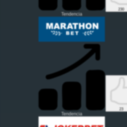
230
Tendencia
23
Tendencia