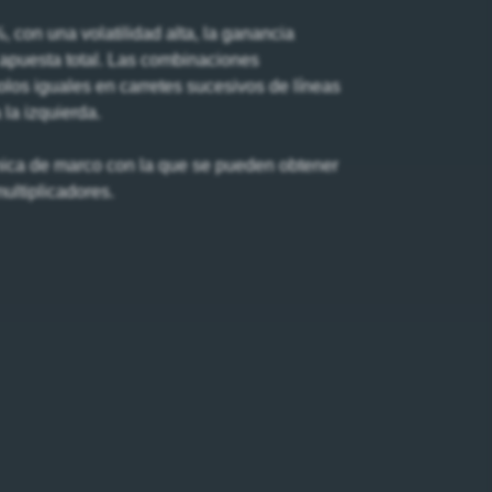
 con una volatilidad alta, la ganancia
apuesta total. Las combinaciones
los iguales en carretes sucesivos de líneas
la izquierda.
nica de marco con la que se pueden obtener
ultiplicadores.