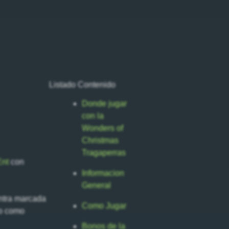
Listado Contenido
Donde jugar
con la
Wonders of
Christmas
Tragaperras
Ent
con
Informacion
General
ntra marcada
Como Jugar
do como
Bonos de la