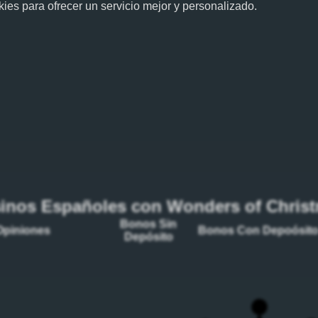
ies para ofrecer un servicio mejor y personalizado.
inos Españoles con Wonders of Chris
Bonos Sin
Opiniones
Bonos Con Depoósit
Depósito