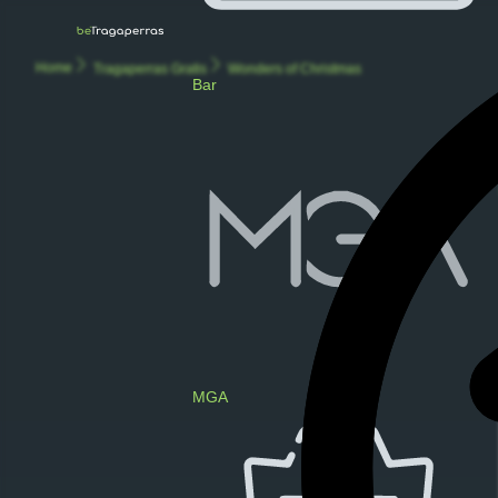
Home
Tragaperras Gratis
Wonders of Christmas
Bar
C
MGA
V