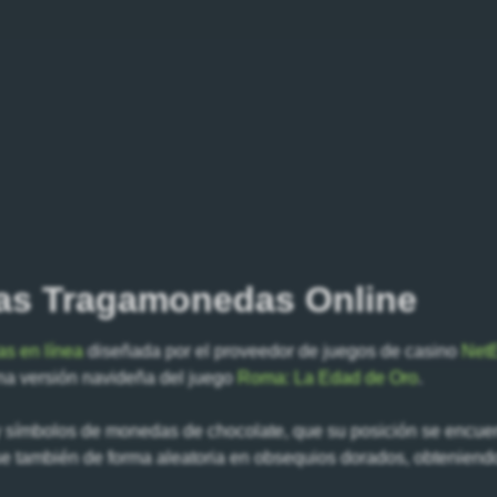
as Tragamonedas Online
s en línea
diseñada por el proveedor de juegos de casino
Net
na versión navideña del juego
Roma: La Edad de Oro
.
y símbolos de monedas de chocolate, que su posición se encue
se también de forma aleatoria en obsequios dorados, obtenien