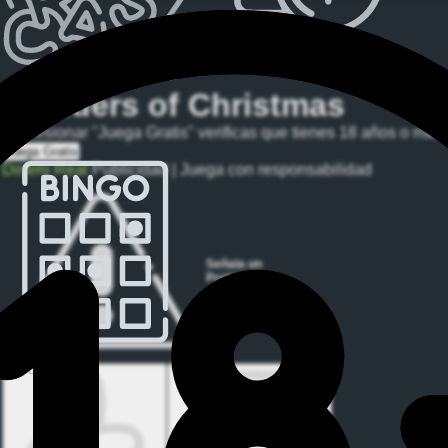
Casino Dinero Real
Wonders of Christmas
Al presionar "Juega Gratis" verificas que tienes 18 años o más.
rash
Juega Gratis
Dinero Real
Publicidad | Juega con responsabilidad
Señala un
Problema
ideo Bingo