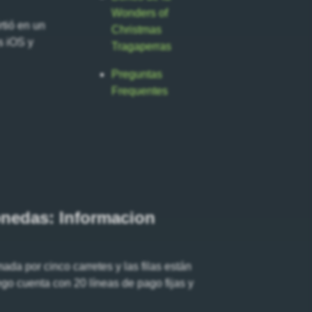
Wonders of
tió en un
Christmas
s iOS y
Tragaperras
Preguntas
Frequentes
nedas: Informacion
ada por cinco carretes y las filas están
go cuenta con 20 líneas de pago fijas y