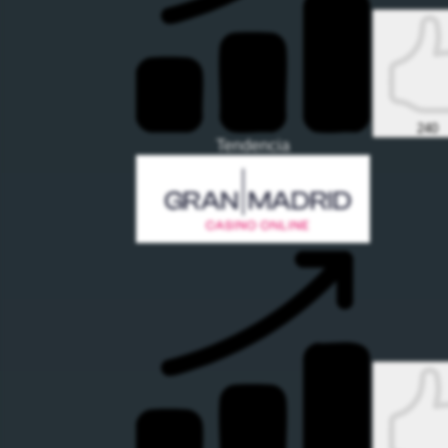
240
Tendencia