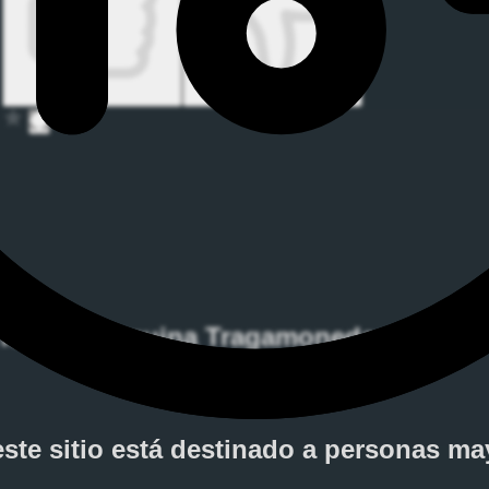
3
0
istmas Maquina Tragamonedas: Tarjeta
este sitio está destinado a personas
may