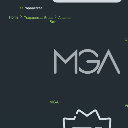
Home
Tragaperras Gratis
Arcanum
Bar
C
MGA
V