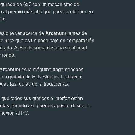
nfigurada en 6x7 con un mecanismo de
 al premio más alto que puedes obtener en
ial.
nes que ver acerca de
Arcanum
, antes de
de 94% que es un poco bajo en comparación
rcado. A esto le sumamos una volatilidad
y ronda.
Arcanum
es la máquina tragamonedas
demo gratuita de ELK Studios. La buena
das las reglas de la tragaperras.
que todos sus gráficos e interfaz están
letas. Siendo así, puedes apostar desde la
nexión al PC.