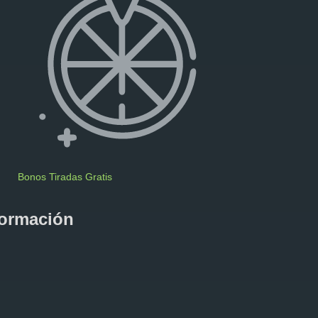
Bonos Tiradas Gratis
formación