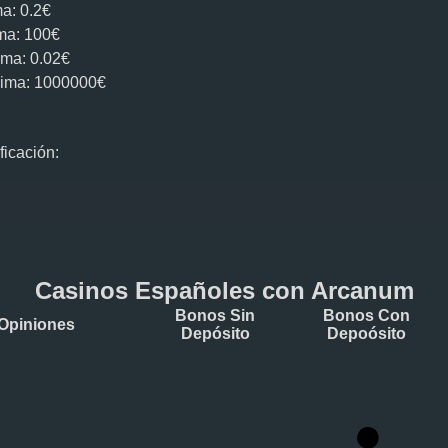
a:
0.2€
ma:
100€
ima:
0.02€
ima:
1000000€
icación:
Casinos Españoles con Arcanum
Bonos Sin
Bonos Con
Opiniones
Depósito
Depoósito