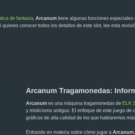
tica de fantasia
,
Arcanum
tiene algunas funciones especiales 
i quieres conocer todos los detalles de este slot, lee esta revisi
Arcanum Tragamonedas: Inform
Arcanum
es una máquina tragamonedas de
ELK S
y misticismo antiguo. El enfoque de este juego de 
gráficos de alta calidad de los que hablaremos má
Entrando en materia sobre cómo jugar a
Arcanum