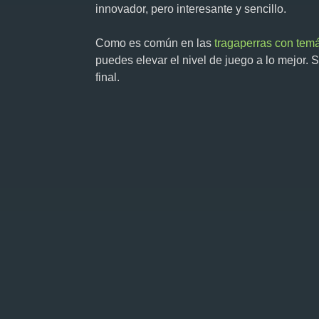
innovador, pero interesante y sencillo.
Como es común en las
tragaperras con temá
puedes elevar el nivel de juego a lo mejor. S
final.