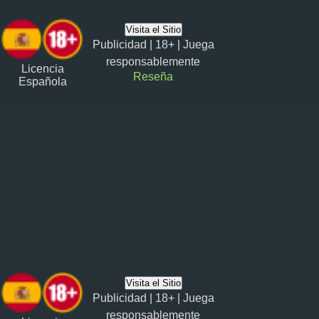
Visita el Sitio
Publicidad | 18+ | Juega
responsablemente
Licencia
Reseña
Española
Visita el Sitio
Publicidad | 18+ | Juega
responsablemente