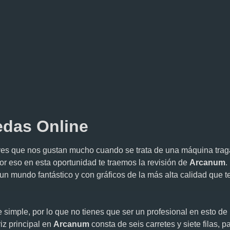
das Online
aves que nos gustan mucho cuando se trata de una máquina tr
Por eso en esta oportunidad te traemos la revisión de
Arcanum
.
un mundo fantástico y con gráficos de la más alta calidad que t
 simple, por lo que no tienes que ser un profesional en esto de
iz principal en
Arcanum
consta de seis carretes y siete filas, p