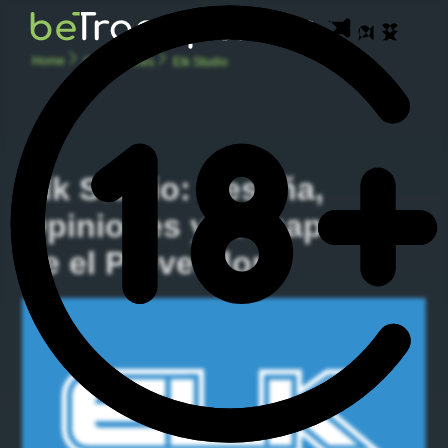
Home
Proveedores
Elk Studio
Elk Studio: Reseña,
Opiniones y Tragaperras
de el Proveedor