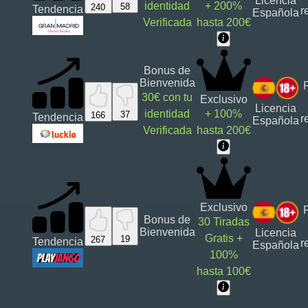
Licencia
+
200%
identidad
58
240
Tendencia
r
Española
hasta
200€
Verificada
Bonus de
Bienvenida
30€
con tu
Exclusivo
Licencia
+
100%
identidad
37
166
Tendencia
r
Española
hasta
200€
Verificada
Exclusivo
Bonus de
30
Tiradas
Bienvenida
Licencia
Gratis
+
19
267
Tendencia
r
Española
100%
hasta
100€