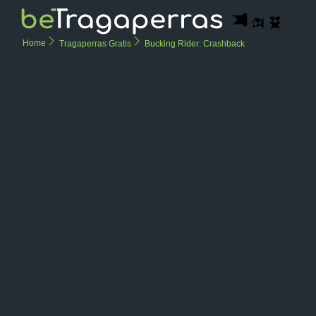
Home
Tragaperras Gratis
Bucking Rider: Crashback