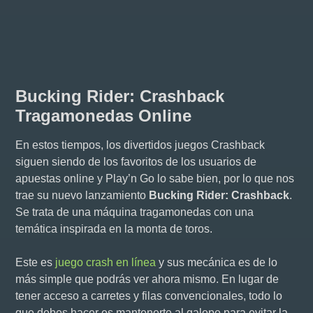
Bucking Rider: Crashback
Tragamonedas Online
En estos tiempos, los divertidos juegos Crashback
siguen siendo de los favoritos de los usuarios de
apuestas online y Play’n Go lo sabe bien, por lo que nos
trae su nuevo lanzamiento
Bucking Rider: Crashback
.
Se trata de una máquina tragamonedas con una
temática inspirada en la monta de toros.
Este es
juego crash en línea
y sus mecánica es de lo
más simple que podrás ver ahora mismo. En lugar de
tener acceso a carretes y filas convencionales, todo lo
que debes hacer es mantenerte al galope para evitar la