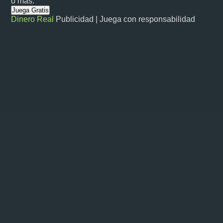
o más.
Juega Gratis
Dinero Real
Publicidad | Juega con responsabilidad