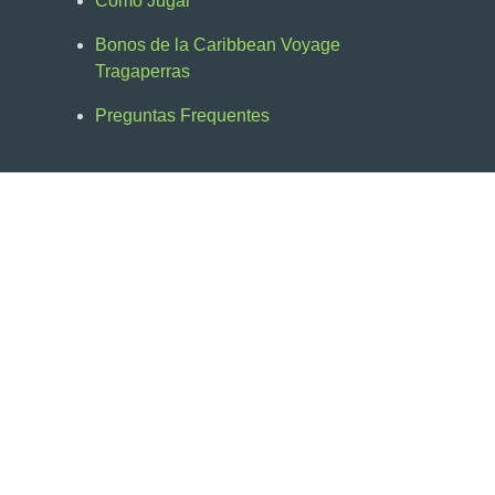
Como Jugar
Bonos de la Caribbean Voyage
Tragaperras
Preguntas Frequentes
Caribbean Voyage Tragamonedas:
Informacion General
El tragamonedas
Caribbean Voyage
te lleva a vivir una
aventura por el Mar Caribe con una cuadrícula de cinco
carretes, cuatro filas y hasta 30 líneas de premio. El