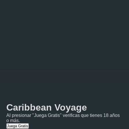
Caribbean Voyage
Al presionar "Juega Gratis" verificas que tienes 18 años
o más.
Juega Gratis