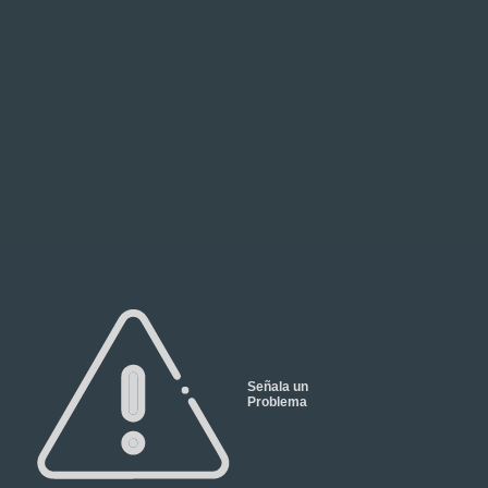
Señala un
Problema