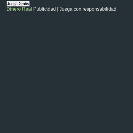
Juega Gratis
Dinero Real
Publicidad | Juega con responsabilidad