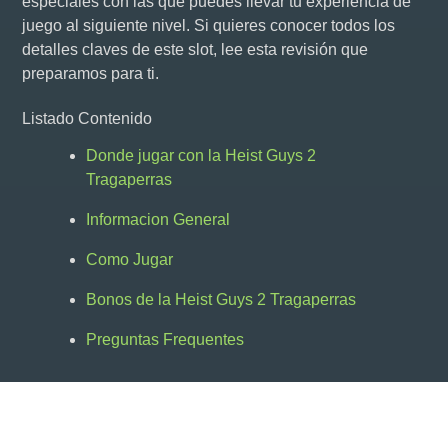
especiales con las que puedes llevar tu experiencia de
juego al siguiente nivel. Si quieres conocer todos los
detalles claves de este slot, lee esta revisión que
preparamos para ti.
Listado Contenido
Donde jugar con la Heist Guys 2
Tragaperras
Informacion General
Como Jugar
Bonos de la Heist Guys 2 Tragaperras
Preguntas Frequentes