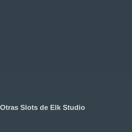
Otras Slots de Elk Studio