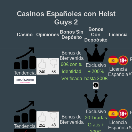
Casinos Españoles con Heist
Guys 2
Bonos
Bonos Sin
Casino
Opiniones
Con
Licencia
Depósito
Depoósito
Bonus de
Bienvenida
60€
con tu
Exclusivo
Licencia
+
200%
identidad
58
240
Tendencia
r
Española
hasta
200€
Verificada
Exclusivo
Bonus de
20
Tiradas
Bienvenida
Licencia
Gratis
+
48
251
Tendencia
r
Española
200%