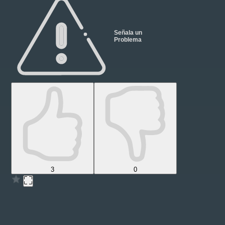
Señala un
Problema
3
0