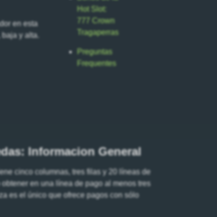
Hot Slot:
777 Crown
ador en esta
Tragaperras
baja y alta.
Preguntas
Frequentes
das: Informacion General
iene cinco columnas, tres filas y 20 líneas de
o obtener en una línea de pago al menos tres
za es el único que ofrece pagos con sólo