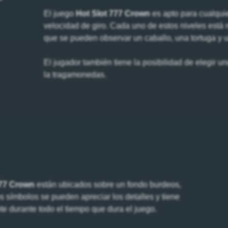
El juego
Hot Slot 777 Crown
es apto para cualquie
velocidad de giro. Cada uno de estos niveles está r
que se pueden observar un caballo, una tortuga y 
El jugador también tiene la posibilidad de elegir un
la tragamonedas.
777 Crown
están ubicados sobre un fondo burdeos,
 símbolos se pueden apreciar los detalles y tiene
te durante todo el tiempo que dura el juego.