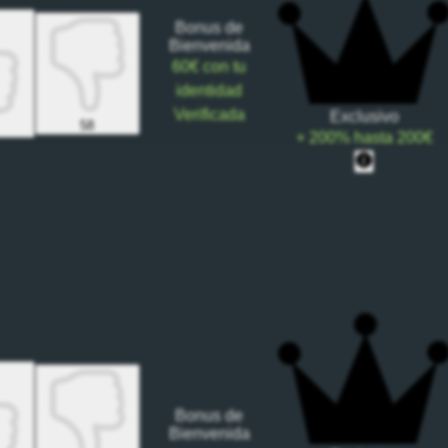
Bonus de
Bienvenida
60€
con tu
identidad
Verificada
Exclusivo
58
+
200%
hasta
200€
Bonus de
Bienvenida