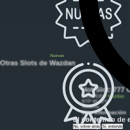
Nuevas
Otras Slots de Wazdan
Hot Slot: 777
PROVIDER
Wazdan
RTP
96.52%
Volatility
Más Información
El contenido de 
Bobinas:
6
Líneas de pago:
20
No, volver atrás
Si, entiendo