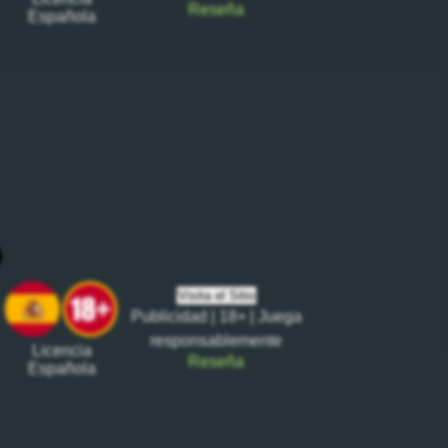
Reseña
Española
Visita el Sitio
Publicidad | 18+ | Juega
responsablemente
Licencia
Reseña
Española