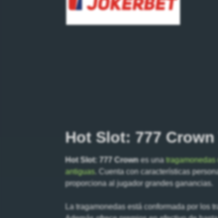
Hot Slot: 777 Crow
Hot Slot: 777 Crown
es una
tragamonedas 
antiguas
. Cuenta con características personal
proporciona al jugador grandes ganancias.
La tragamonedas está conformada por los tr