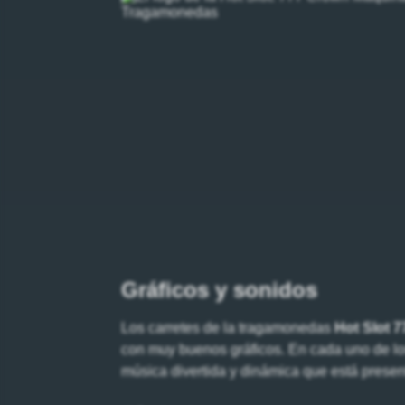
Gráficos y sonidos
Los carretes de la tragamonedas
Hot Slot 
con muy buenos gráficos. En cada uno de los
música divertida y dinámica que está presen