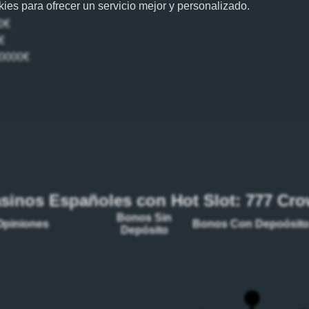
ies para ofrecer un servicio mejor y personalizado.
0€
€
0000€
sinos Españoles con Hot Slot: 777 Cr
Bonos Sin
Opiniones
Bonos Con Depoósit
Depósito