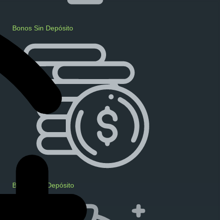
Bonos Sin Depósito
Bonos Por Depósito