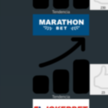
230
Tendencia
23
Tendencia