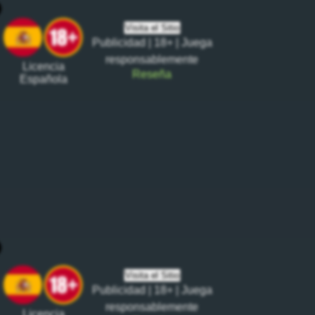
Visita el Sitio
Publicidad | 18+ | Juega
responsablemente
Licencia
Reseña
Española
Visita el Sitio
Publicidad | 18+ | Juega
responsablemente
Licencia