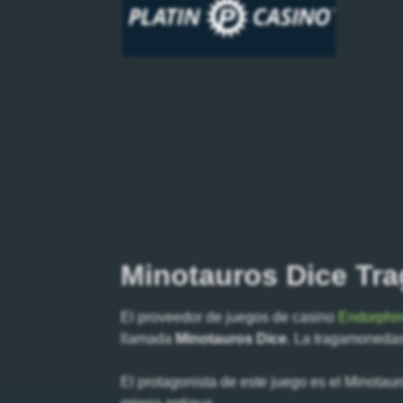
Minotauros Dice Tr
El proveedor de juegos de casino
Endorphi
llamada
Minotauros Dice
. La tragamonedas
El protagonista de este juego es el Minotau