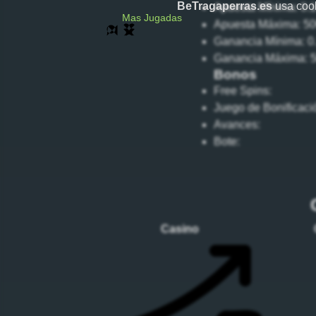
BeTragaperras.es
usa cook
Apuesta Mínima:
0.
Mas Jugadas
Apuesta Máxima:
50
Ganancia Mínima:
0
Ganancia Máxima:
Bonos
Free Spins:
Juego de Bonificaci
Avances:
Bote:
Casino