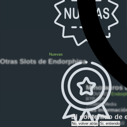
Nuevas
Otras Slots de Endorphina
Minotauros 
PROVIDER
Endorp
RTP
96%
Volatility
Media
Más Informació
El contenido de 
Bobinas:
5
Líneas de pago:
10
No, volver atrás
Si, entiendo