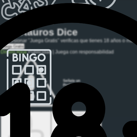
Casino Dinero Real
Minotauros Dice
Al presionar "Juega Gratis" verificas que tienes 18 años o más.
rash
Juega Gratis
Dinero Real
Publicidad | Juega con responsabilidad
Señala un
Problema
ideo Bingo