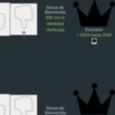
Bonus de
Bienvenida
60€
con tu
identidad
Exclusivo
Verificada
58
+
200%
hasta
200€
Bonus de
Bienvenida