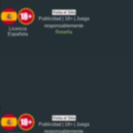
Visita el Sitio
Publicidad | 18+ | Juega
responsablemente
Licencia
Reseña
Española
Visita el Sitio
Publicidad | 18+ | Juega
responsablemente