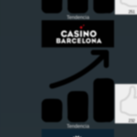
251
Tendencia
232
Tendencia