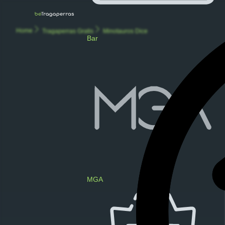
Home
Tragaperras Gratis
Minotauros Dice
Bar
C
MGA
V