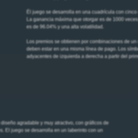
Él juego se desarrolla en una cuadrícula con cinco ca
La ganancia máxima que otorgar es de 1000 veces l
es de 96.04% y una alta volatilidad.
Los premios se obtienen por combinaciones de un 
deben estar en una misma línea de pago. Los símb
adyacentes de izquierda a derecha a partir del prim
 diseño agradable y muy atractivo, con gráficos de
 El juego se desarrolla en un laberinto con un