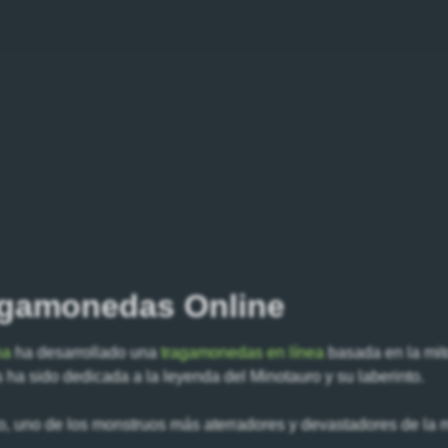
agamonedas Online
na
ha desarrollado una
tragamonedas en línea
basada en la mit
 ha sido dedicada a la leyenda del Minotauro y su laberinto.
ro, uno de los monstruos más aterradores y devastadores de la m