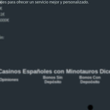
ies para ofrecer un servicio mejor y personalizado.
1€
€
.1€
5000€
ón:
Casinos Españoles con Minotauros Dic
Bonos Sin
Bonos Con
Opiniones
Depósito
Depoósito