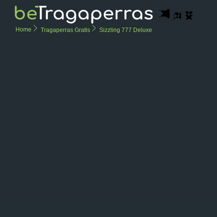
Home
Tragaperras Gratis
Sizzling 777 Deluxe