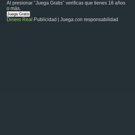
Al presionar "Juega Gratis" verificas que tienes 18 años
o más.
Juega Gratis
Dinero Real
Publicidad | Juega con responsabilidad