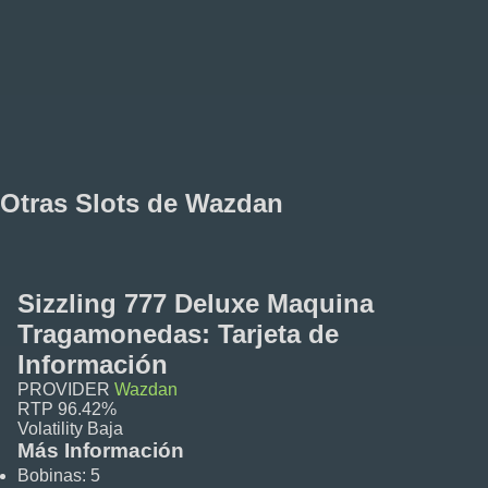
Otras Slots de Wazdan
Sizzling 777 Deluxe Maquina
Tragamonedas: Tarjeta de
Información
PROVIDER
Wazdan
RTP
96.42%
Volatility
Baja
Más Información
Bobinas:
5