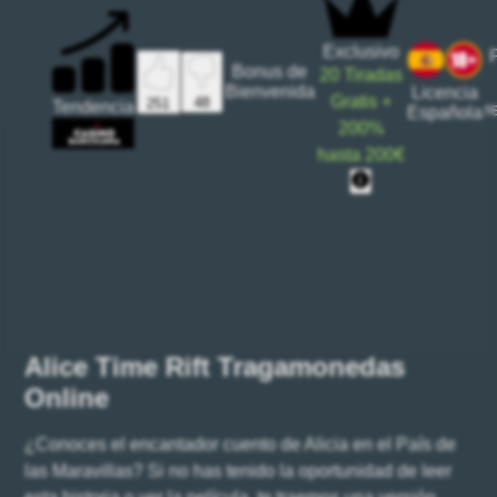
Exclusivo
Bonus de
20
Tiradas
Bienvenida
Licencia
Gratis
+
48
251
Tendencia
r
Española
200%
hasta
200€
Alice Time Rift Tragamonedas
Online
¿Conoces el encantador cuento de Alicia en el País de
las Maravillas? Si no has tenido la oportunidad de leer