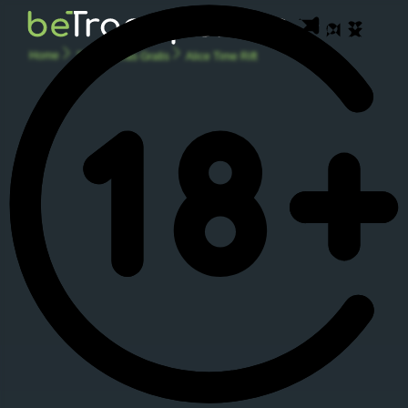
Home
Tragaperras Gratis
Alice Time Rift