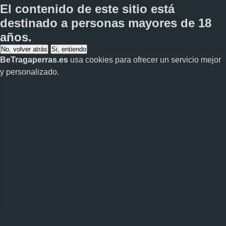
El contenido de este sitio está
destinado a personas
mayores de 18
años
.
No, volver atrás
Si, entiendo
BeTragaperras.es
usa cookies para ofrecer un servicio mejor
y personalizado.