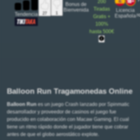
200
Bonus de
Tiradas
Bienvenida
Licencia
1
27
Tendencia
r
Española
Gratis
+
100%
hasta
500€
Balloon Run Tragamonedas Online
Balloon Run
es un juego Crash lanzado por Spinmatic
desarrollador y proveedor de casinos el juego fue
producido en colaboración con Macaw Gaming. El cual
tiene un ritmo rápido donde el jugador tiene que cobrar
antes de que el globo aerostático explote.