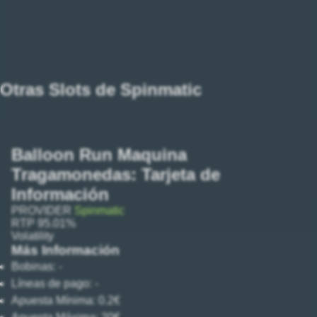
Otras Slots de Spinmatic
Balloon Run Maquina
Tragamonedas: Tarjeta de
Información
PROVIDER
Spinmatic
RTP
95.01%
Volatility
Más Información
Bobinas:
-
Líneas de pago:
-
Apuesta Mínima:
0.2€