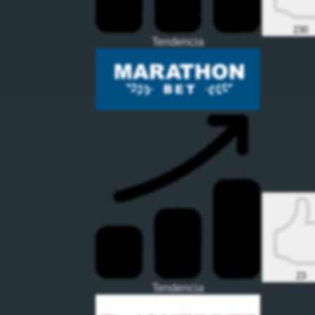
230
Tendencia
23
Tendencia