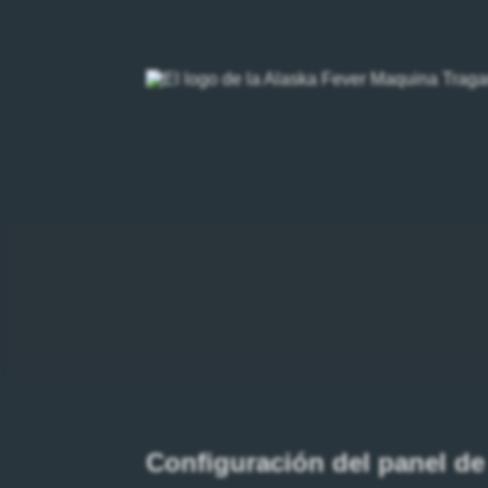
Configuración del panel de