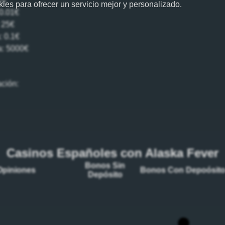
25
ies para ofrecer un servicio mejor y personalizado.
0.01€
25€
:
0.1€
:
5000€
ación:
Casinos Españoles con Alaska Fever
Bonos Sin
Opiniones
Bonos Con Depoósit
Depósito