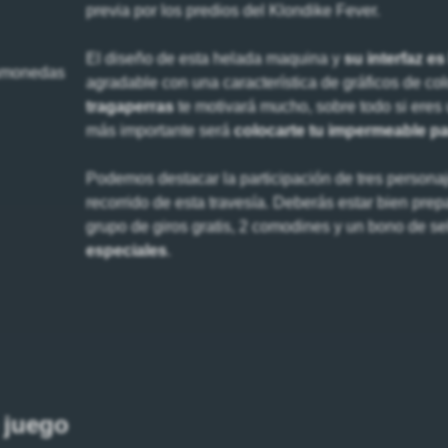
previa por los predios del Klondike Fever.
El diseño de esta helada maquina y
su interfaz es
agradable con una característica de gráficos de co
tragaperras
te motivará mucho, sobre todo si eres 
más importante será
colocarte tu impermeable p
Podemos destacar la participación de tres personaje
recorrido de esta travesía. Deberás estar bien prep
grupo de giros gratis, 2 comodines y un bono de s
especiales
.
 juego