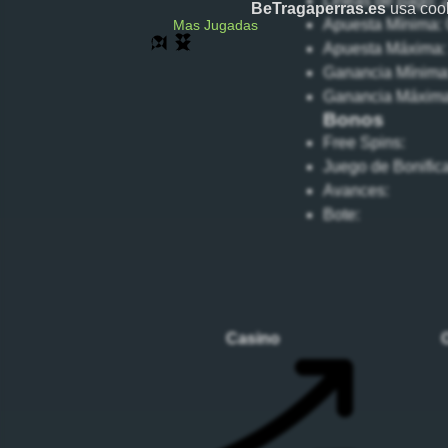
Líneas de pago:
BeTragaperras.es
usa cook
Apuesta Mínima:
Mas Jugadas
Apuesta Máxima:
Ganancia Mínima
Ganancia Máxima
Bonos
Free Spins:
Juego de Bonific
Avances:
Bote:
Casino