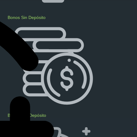
Bonos Sin Depósito
Bonos Por Depósito