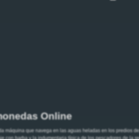
monedas Online
da máquina que navega en las aguas heladas en los predios de
 con barba y la indumentaria típica de los pescadores de la r