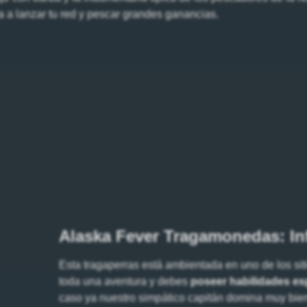
a a lanzar tu red y pescar grandes ganancias.
Alaska Fever Tragamonedas: In
Esta tragaperras está ambientada en uno de los sit
toda una aventura y debes
poseer
habilidades e
caso ya nuestro simpático capitán domina muy bien