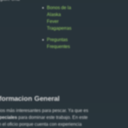
Bonos de la
Alaska
Fever
Tragaperras
Preguntas
Frequentes
formacion General
ios más interesantes para pescar. Ya que es
speciales
para dominar este trabajo. En este
 el oficio porque cuenta con experiencia