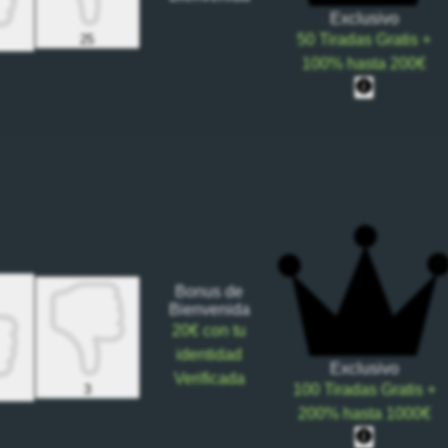
Exclusivo
50
Tiradas Gratis
+
25
100%
hasta
200€
Bonus de
Bienvenida
20€
con tu
identidad
Exclusivo
Verificada
100
Tiradas Gratis
+
3
200%
hasta
1000€