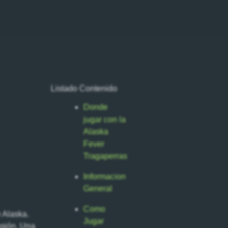
Listado Contenido
Donde
jugar con la
Alaska
Fever
Tragaperras
Informacion
General
Como
 Alaska.
Jugar
egión. Una